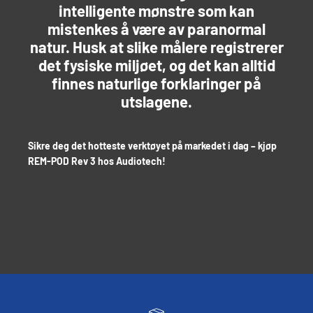
intelligente mønstre som kan
mistenkes å være av paranormal
natur. Husk at slike målere registrerer
det fysiske miljøet, og det kan alltid
finnes naturlige forklaringer på
utslagene.
Sikre deg det hotteste verktøyet på markedet i dag – kjøp
REM-POD Rev 3 hos Audiotech!