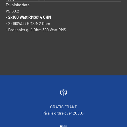
Tekniske data:
VS160.2
- 2x160 Watt RMS@ 4 OHM
- 2x190Watt RMS@ 2 Ohm
- Brokoblet @ 4 Ohm 390 Watt RMS
GRATIS FRAKT
På alle ordre over 2000,-