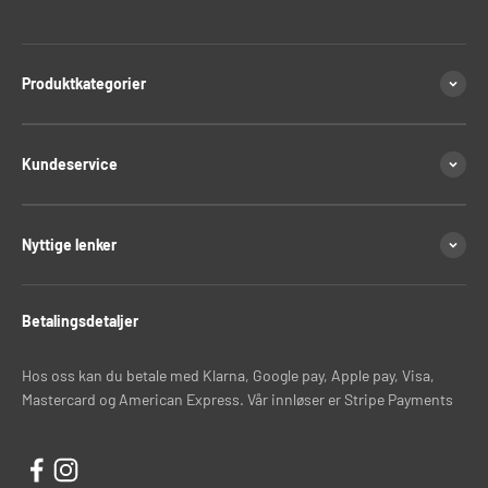
Produktkategorier
Kundeservice
Nyttige lenker
Betalingsdetaljer
Hos oss kan du betale med Klarna, Google pay, Apple pay, Visa,
Mastercard og American Express. Vår innløser er Stripe Payments